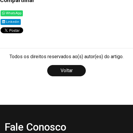
Compartilhar
WhatsApp
Linkedin
Todos os direitos reservados ao(s) autor(es) do artigo.
Voltar
Fale Conosco