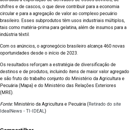
chifres e de cascos, o que deve contribuir para a economia
circular e para a agregação de valor ao complexo pecuário
brasileiro. Esses subprodutos têm usos industriais múltiplos,
tais como matéria-prima para gelatina, além de insumos para a
indústria têxtil.
Com os anúncios, o agronegócio brasileiro alcança 460 novas
oportunidades desde o início de 2023.
Os resultados reforçam a estratégia de diversificação de
destinos e de produtos, incluindo itens de maior valor agregado
e são fruto do trabalho conjunto do Ministério da Agricultura e
Pecuária (Mapa) e do Ministério das Relações Exteriores
(MRE).
Fonte:
Ministério da Agricultura e Pecuária (
Retirado do site
IdealNews - TI-IDEAL
)