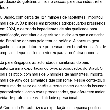
produção de gelatina, chifres e cascos para uso industrial à
Índia.
O Japão, com cerca de 124 milhões de habitantes, importou
mais de US$3 bilhões em produtos agropecuários brasileiros,
em 2024, e demanda ingredientes de alta qualidade para
panificação, confeitaria e aperitivos, nicho em que a castanha-
do-Brasil se destaca pelo teor de selênio. A abertura gera
ganhos para produtores e processadores brasileiros, além de
ampliar o leque de fornecedores para a indústria japonesa.
Já para Singapura, as autoridades sanitárias do país
autorizaram a exportação de ovos processados do Brasil. O
país asiático, com mais de 6 milhões de habitantes, importa
mais de 90% dos alimentos que consome. Nesse contexto, o
consumo do setor de hotéis e restaurantes demanda insumos
padronizados, como ovos processados, que oferecem maior
vida-de-prateleira e estabilidade operacional.
A Coreia do Sul autorizou a exportação de heparina purifica