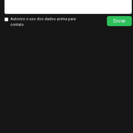
Autorizo o uso dos dados acima para
Enviar
contato.