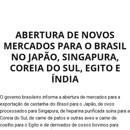
ABERTURA DE NOVOS
MERCADOS PARA O BRASIL
NO JAPÃO, SINGAPURA,
COREIA DO SUL, EGITO E
ÍNDIA
O governo brasileiro informa a abertura de mercados para a
exportação de castanha-do-Brasil para o Japão, de ovos
processados para Singapura, de heparina purificada suína para a
Coreia do Sul, de carne de patos e outras aves e carne de
coelho para o Egito e de derivados de ossos bovinos para