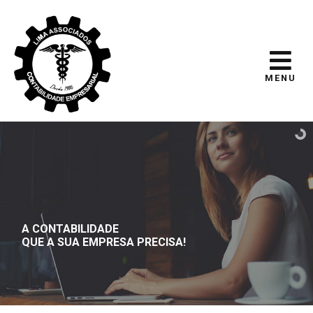
MENU
A CONTABILIDADE
QUE A SUA EMPRESA PRECISA!