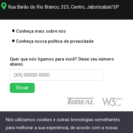
Rua Barão do Rio Branco, 323, Centro, Jaboticabal/SP
Conheça mais sobre nós
Conheça nossa política de privacidade
Quer que nós ligamos para você? Deixe seu número
abaixo.
Enviar
Direitos reservados à Lima Associados Contabilidade
Nós utilizamos cookies e outras tecnologias semelhantes
Empresarial - 2026
para melhorar a sua experiência, de acordo com a nossa