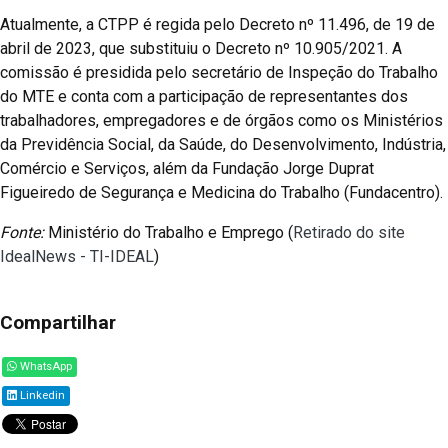
Atualmente, a CTPP é regida pelo Decreto nº 11.496, de 19 de
abril de 2023, que substituiu o Decreto nº 10.905/2021. A
comissão é presidida pelo secretário de Inspeção do Trabalho
do MTE e conta com a participação de representantes dos
trabalhadores, empregadores e de órgãos como os Ministérios
da Previdência Social, da Saúde, do Desenvolvimento, Indústria,
Comércio e Serviços, além da Fundação Jorge Duprat
Figueiredo de Segurança e Medicina do Trabalho (Fundacentro).
Fonte:
Ministério do Trabalho e Emprego (
Retirado do site
IdealNews - TI-IDEAL
)
Compartilhar
WhatsApp
Linkedin