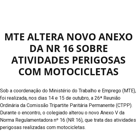
MTE ALTERA NOVO ANEXO
DA NR 16 SOBRE
ATIVIDADES PERIGOSAS
COM MOTOCICLETAS
Sob a coordenação do Ministério do Trabalho e Emprego (MTE),
foi realizada, nos dias 14 e 15 de outubro, a 26ª Reunião
Ordinária da Comissão Tripartite Paritária Permanente (CTPP).
Durante o encontro, o colegiado alterou o novo Anexo V da
Norma Regulamentadora nº 16 (NR 16), que trata das atividades
perigosas realizadas com motocicletas.