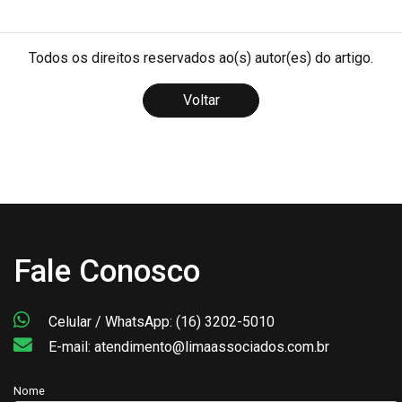
Todos os direitos reservados ao(s) autor(es) do artigo.
Voltar
Fale Conosco
Celular / WhatsApp: (16) 3202-5010
E-mail: atendimento@limaassociados.com.br
Nome