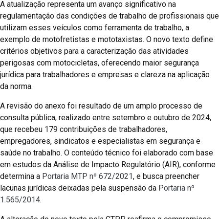
A atualização representa um avanço significativo na
regulamentação das condições de trabalho de profissionais que
utilizam esses veículos como ferramenta de trabalho, a
exemplo de motofretistas e mototaxistas. O novo texto define
critérios objetivos para a caracterização das atividades
perigosas com motocicletas, oferecendo maior segurança
jurídica para trabalhadores e empresas e clareza na aplicação
da norma.
A revisão do anexo foi resultado de um amplo processo de
consulta pública, realizado entre setembro e outubro de 2024,
que recebeu 179 contribuições de trabalhadores,
empregadores, sindicatos e especialistas em segurança e
saúde no trabalho. O conteúdo técnico foi elaborado com base
em estudos da Análise de Impacto Regulatório (AIR), conforme
determina a
Portaria MTP nº 672/2021
, e busca preencher
lacunas jurídicas deixadas pela suspensão da
Portaria nº
1.565/2014
.