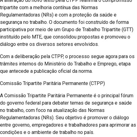
A alteração do novo texto pela CTPP reafirma o compromisso
tripartite com a melhoria contínua das Normas
Regulamentadoras (NRs) e com a proteção da saúde e
segurança no trabalho. O documento foi construído de forma
participativa por meio de um Grupo de Trabalho Tripartite (GTT)
instituído pelo MTE, que consolidou propostas e promoveu o
diálogo entre os diversos setores envolvidos.
Com a deliberação pela CTPP, o processo segue agora para os
trâmites internos do Ministério do Trabalho e Emprego, etapa
que antecede a publicação oficial da norma.
Comissão Tripartite Paritária Permanente (CTPP)
A Comissão Tripartite Paritária Permanente é o principal fórum
do governo federal para debater temas de segurança e saúde
no trabalho, com foco na atualização das Normas
Regulamentadoras (NRs). Seu objetivo é promover o diálogo
entre governo, empregadores e trabalhadores para aprimorar as
condições e o ambiente de trabalho no país.