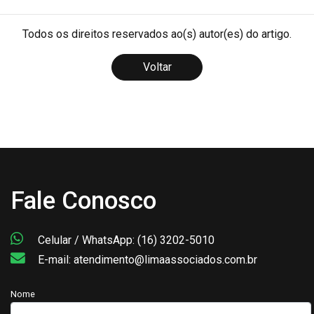
Todos os direitos reservados ao(s) autor(es) do artigo.
Voltar
Fale Conosco
Celular / WhatsApp: (16) 3202-5010
E-mail: atendimento@limaassociados.com.br
Nome