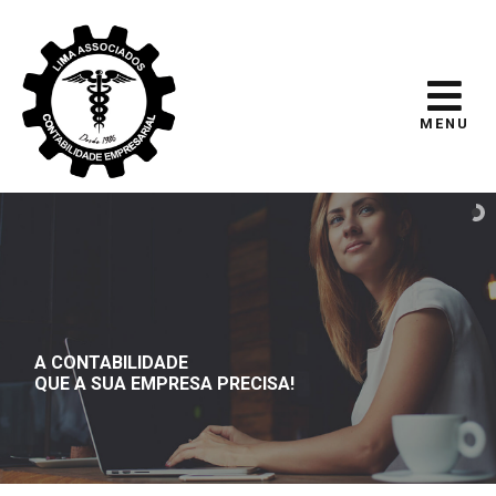
MENU
A CONTABILIDADE
QUE A SUA EMPRESA PRECISA!