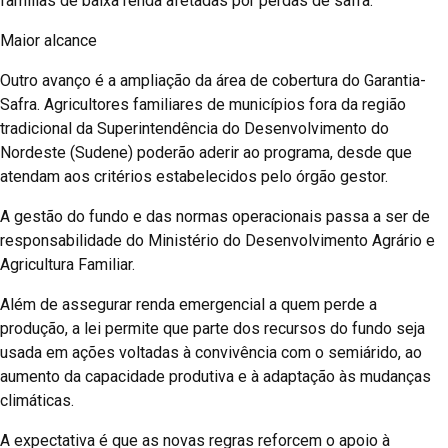
famílias de baixa renda afetadas por perdas de safra.
Maior alcance
Outro avanço é a ampliação da área de cobertura do Garantia-
Safra. Agricultores familiares de municípios fora da região
tradicional da Superintendência do Desenvolvimento do
Nordeste (Sudene) poderão aderir ao programa, desde que
atendam aos critérios estabelecidos pelo órgão gestor.
A gestão do fundo e das normas operacionais passa a ser de
responsabilidade do Ministério do Desenvolvimento Agrário e
Agricultura Familiar.
Além de assegurar renda emergencial a quem perde a
produção, a lei permite que parte dos recursos do fundo seja
usada em ações voltadas à convivência com o semiárido, ao
aumento da capacidade produtiva e à adaptação às mudanças
climáticas.
A expectativa é que as novas regras reforcem o apoio à