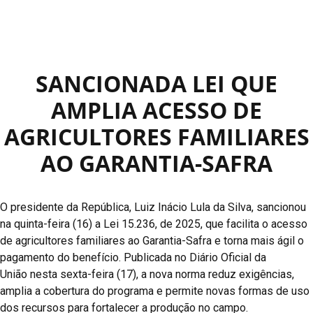
SANCIONADA LEI QUE
AMPLIA ACESSO DE
AGRICULTORES FAMILIARES
AO GARANTIA-SAFRA
O presidente da República, Luiz Inácio Lula da Silva, sancionou
na quinta-feira (16) a Lei 15.236, de 2025, que facilita o acesso
de agricultores familiares ao Garantia-Safra e torna mais ágil o
pagamento do benefício. Publicada no Diário Oficial da
União nesta sexta-feira (17), a nova norma reduz exigências,
amplia a cobertura do programa e permite novas formas de uso
dos recursos para fortalecer a produção no campo.