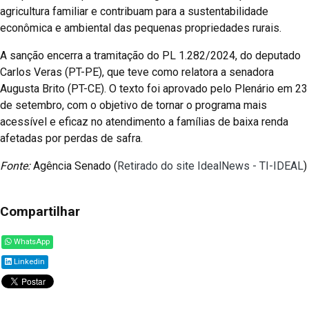
agricultura familiar e contribuam para a sustentabilidade
econômica e ambiental das pequenas propriedades rurais.
A sanção encerra a tramitação do PL 1.282/2024, do deputado
Carlos Veras (PT-PE), que teve como relatora a senadora
Augusta Brito (PT-CE). O texto foi aprovado pelo Plenário em 23
de setembro, com o objetivo de tornar o programa mais
acessível e eficaz no atendimento a famílias de baixa renda
afetadas por perdas de safra.
Fonte:
Agência Senado (
Retirado do site IdealNews - TI-IDEAL
)
Compartilhar
WhatsApp
Linkedin