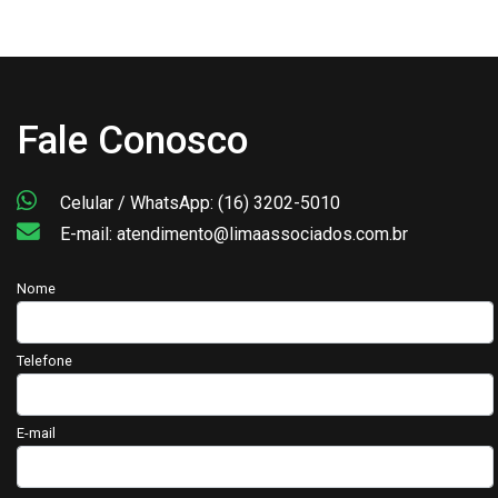
Fale Conosco
Celular / WhatsApp: (16) 3202-5010
E-mail: atendimento@limaassociados.com.br
Nome
Telefone
E-mail