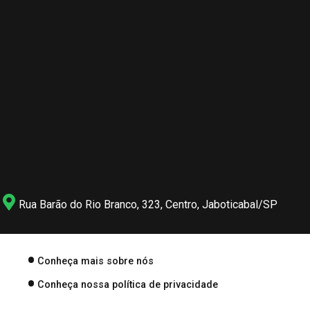
Rua Barão do Rio Branco, 323, Centro, Jaboticabal/SP
Conheça mais sobre nós
Conheça nossa política de privacidade