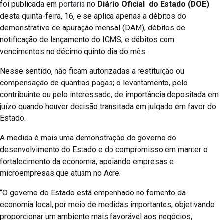
foi publicada em
portaria
no
Diário Oficial do Estado (DOE)
desta quinta-feira, 16, e se aplica apenas a débitos do
demonstrativo de apuração mensal (DAM), débitos de
notificação de lançamento do ICMS; e débitos com
vencimentos no décimo quinto dia do mês.
Nesse sentido, não ficam autorizadas a restituição ou
compensação de quantias pagas; o levantamento, pelo
contribuinte ou pelo interessado, de importância depositada em
juízo quando houver decisão transitada em julgado em favor do
Estado.
A medida é mais uma demonstração do governo do
desenvolvimento do Estado e do compromisso em manter o
fortalecimento da economia, apoiando empresas e
microempresas que atuam no Acre.
“O governo do Estado está empenhado no fomento da
economia local, por meio de medidas importantes, objetivando
proporcionar um ambiente mais favorável aos negócios,