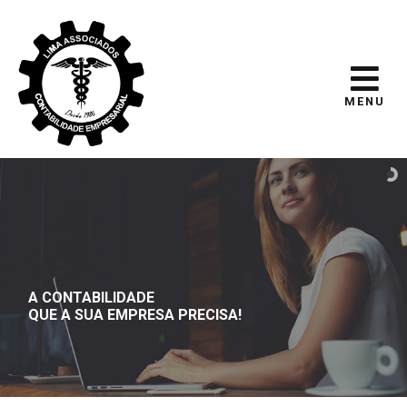
MENU
A CONTABILIDADE
QUE A SUA EMPRESA PRECISA!