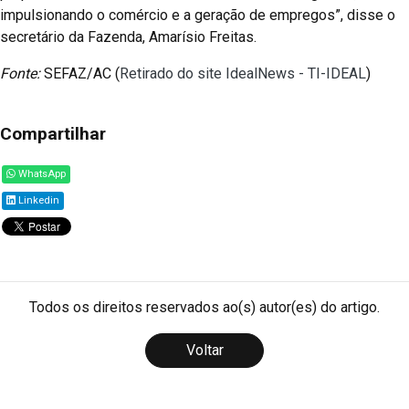
impulsionando o comércio e a geração de empregos”, disse o
secretário da Fazenda, Amarísio Freitas.
Fonte:
SEFAZ/AC (
Retirado do site IdealNews - TI-IDEAL
)
Compartilhar
WhatsApp
Linkedin
Todos os direitos reservados ao(s) autor(es) do artigo.
Voltar