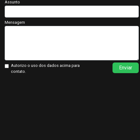
Assunto
Mensagem
Autorizo o uso dos dados acima para
Enviar
contato.