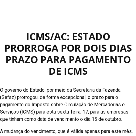
ICMS/AC: ESTADO
PRORROGA POR DOIS DIAS
PRAZO PARA PAGAMENTO
DE ICMS
O governo do Estado, por meio da Secretaria da Fazenda
(Sefaz) prorrogou, de forma excepcional, o prazo para o
pagamento do Imposto sobre Circulação de Mercadorias e
Serviços (ICMS) para esta sexta-feira, 17, para as empresas
que tinham como data de vencimento o dia 15 de outubro.
A mudança do vencimento, que é válida apenas para este mês,