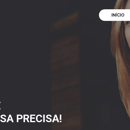
INÍCIO
E
SA PRECISA!