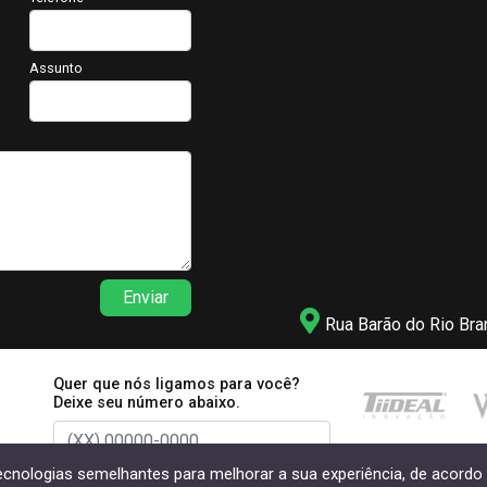
Assunto
Enviar
Rua Barão do Rio Bra
Quer que nós ligamos para você?
Deixe seu número abaixo.
tecnologias semelhantes para melhorar a sua experiência, de acor