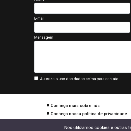
E-mail
Mensagem
Autorizo o uso dos dados acima para contato.
Conheça mais sobre nós
Conheça nossa política de privacidade
Nós utilizamos cookies e outras 