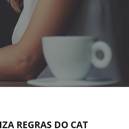
IZA REGRAS DO CAT