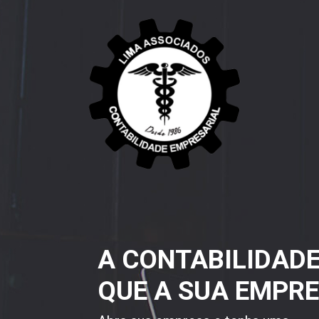
A CONTABILIDAD
QUE A SUA EMPRE