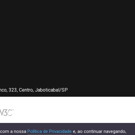
nco, 323, Centro, Jaboticabal/SP
do com a nossa
Política de Privacidade
e, ao continuar navegando,