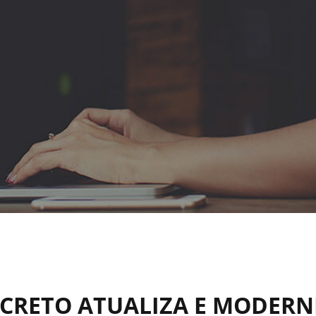
CRETO ATUALIZA E MODERN