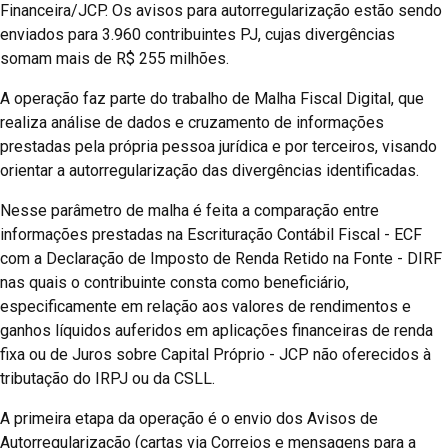
Financeira/JCP. Os avisos para autorregularização estão sendo
enviados para 3.960 contribuintes PJ, cujas divergências
somam mais de R$ 255 milhões.
A operação faz parte do trabalho de Malha Fiscal Digital, que
realiza análise de dados e cruzamento de informações
prestadas pela própria pessoa jurídica e por terceiros, visando
orientar a autorregularização das divergências identificadas.
Nesse parâmetro de malha é feita a comparação entre
informações prestadas na Escrituração Contábil Fiscal - ECF
com a Declaração de Imposto de Renda Retido na Fonte - DIRF
nas quais o contribuinte consta como beneficiário,
especificamente em relação aos valores de rendimentos e
ganhos líquidos auferidos em aplicações financeiras de renda
fixa ou de Juros sobre Capital Próprio - JCP não oferecidos à
tributação do IRPJ ou da CSLL.
A primeira etapa da operação é o envio dos Avisos de
Autorregularização (cartas via Correios e mensagens para a