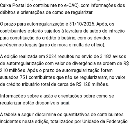
Caixa Postal do contribuinte no e-CAC), com informações dos
débitos e orientações de como se regularizar.
O prazo para autorregularização é 31/10/2025. Após, os
contribuintes estarão sujeitos à lavratura de autos de infração
para constituição do crédito tributário, com os devidos
acréscimos legais (juros de mora e multa de ofício).
A edição realizada em 2024 resultou no envio de 3.182 avisos
de autorregularização com valor de divergência na ordem de R$
210 milhões. Após o prazo de autorregularização foram
autuados 751 contribuintes que não se regularizaram, no valor
de crédito tributário total de cerca de R$ 128 milhões.
Informações sobre a ação e orientações sobre como se
regularizar estão disponíveis
aqui
.
A tabela a seguir discrimina os quantitativos de contribuintes
incidentes nesta edição, totalizados por Unidade da Federação: