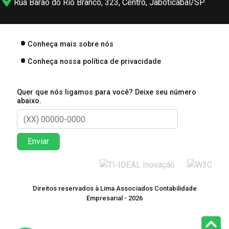
Rua Barão do Rio Branco, 323, Centro, Jaboticabal/SP
Conheça mais sobre nós
Conheça nossa política de privacidade
Quer que nós ligamos para você? Deixe seu número
abaixo.
Enviar
Direitos reservados à Lima Associados Contabilidade
Empresarial - 2026