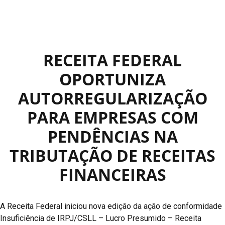
RECEITA FEDERAL
OPORTUNIZA
AUTORREGULARIZAÇÃO
PARA EMPRESAS COM
PENDÊNCIAS NA
TRIBUTAÇÃO DE RECEITAS
FINANCEIRAS
A Receita Federal iniciou nova edição da ação de conformidade
Insuficiência de IRPJ/CSLL – Lucro Presumido – Receita