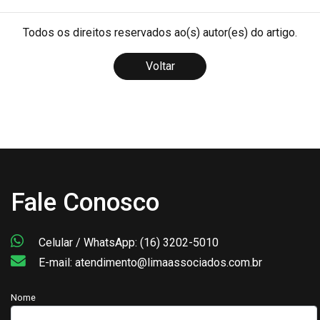
Todos os direitos reservados ao(s) autor(es) do artigo.
Voltar
Fale Conosco
Celular / WhatsApp: (16) 3202-5010
E-mail: atendimento@limaassociados.com.br
Nome