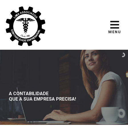
MENU
A CONTABILIDADE
QUE A SUA EMPRESA PRECISA!