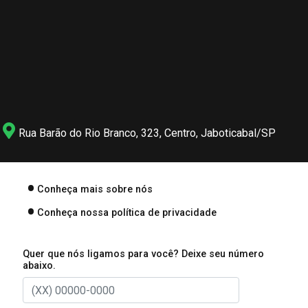
Rua Barão do Rio Branco, 323, Centro, Jaboticabal/SP
Conheça mais sobre nós
Conheça nossa política de privacidade
Quer que nós ligamos para você? Deixe seu número
abaixo.