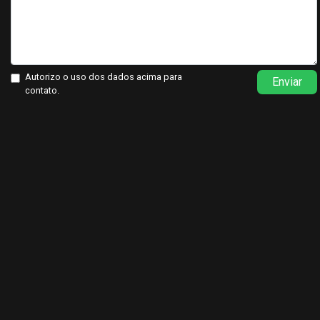
Autorizo o uso dos dados acima para
Enviar
contato.