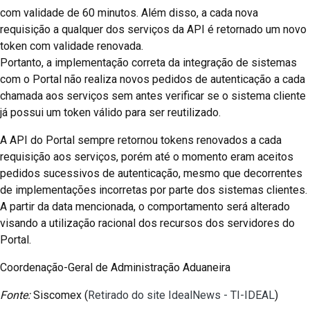
com validade de 60 minutos. Além disso, a cada nova
requisição a qualquer dos serviços da API é retornado um novo
token com validade renovada.
Portanto, a implementação correta da integração de sistemas
com o Portal não realiza novos pedidos de autenticação a cada
chamada aos serviços sem antes verificar se o sistema cliente
já possui um token válido para ser reutilizado.
A API do Portal sempre retornou tokens renovados a cada
requisição aos serviços, porém até o momento eram aceitos
pedidos sucessivos de autenticação, mesmo que decorrentes
de implementações incorretas por parte dos sistemas clientes.
A partir da data mencionada, o comportamento será alterado
visando a utilização racional dos recursos dos servidores do
Portal.
Coordenação-Geral de Administração Aduaneira
Fonte:
Siscomex (
Retirado do site IdealNews - TI-IDEAL
)