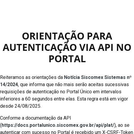
ORIENTAÇÃO PARA
AUTENTICAÇÃO VIA API NO
PORTAL
Reiteramos as orientações da
Notícia Siscomex Sistemas nº
14/2024
, que informa que não mais serão aceitas sucessivas
requisições de autenticação no Portal Único em intervalos
inferiores a 60 segundos entre elas. Esta regra está em vigor
desde 24/08/2025.
Conforme a documentação da API
(
https://docs.portalunico.siscomex.gov.br/api/plat/
), ao se
autenticar com sucesso no Portal é recebido um X-CSRF-Token