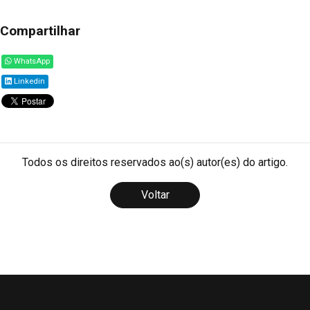
Compartilhar
WhatsApp
Linkedin
Todos os direitos reservados ao(s) autor(es) do artigo.
Voltar