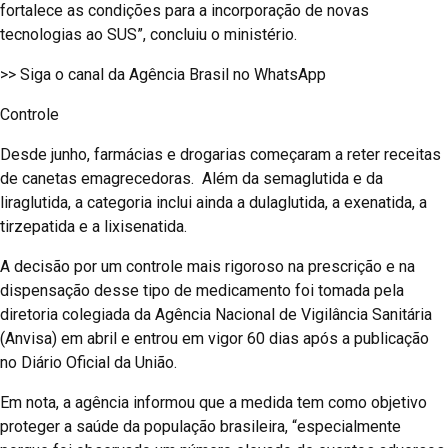
fortalece as condições para a incorporação de novas
tecnologias ao SUS”, concluiu o ministério.
>> Siga o canal da Agência Brasil no WhatsApp
Controle
Desde junho, farmácias e drogarias começaram a reter receitas
de canetas emagrecedoras. Além da semaglutida e da
liraglutida, a categoria inclui ainda a dulaglutida, a exenatida, a
tirzepatida e a lixisenatida.
A decisão por um controle mais rigoroso na prescrição e na
dispensação desse tipo de medicamento foi tomada pela
diretoria colegiada da Agência Nacional de Vigilância Sanitária
(Anvisa) em abril e entrou em vigor 60 dias após a publicação
no Diário Oficial da União.
Em nota, a agência informou que a medida tem como objetivo
proteger a saúde da população brasileira, “especialmente