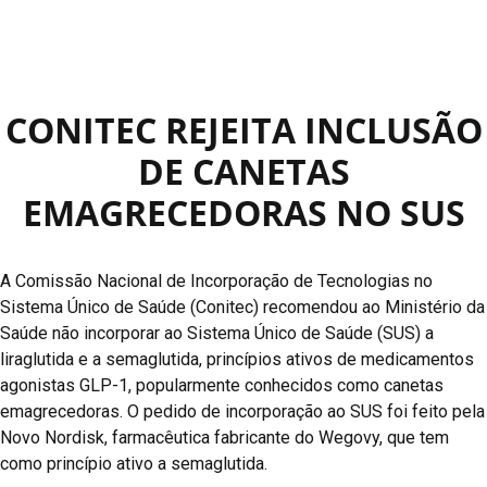
CONITEC REJEITA INCLUSÃO
DE CANETAS
EMAGRECEDORAS NO SUS
A Comissão Nacional de Incorporação de Tecnologias no
Sistema Único de Saúde (Conitec) recomendou ao Ministério da
Saúde não incorporar ao Sistema Único de Saúde (SUS) a
liraglutida e a semaglutida, princípios ativos de medicamentos
agonistas GLP-1, popularmente conhecidos como canetas
emagrecedoras. O pedido de incorporação ao SUS foi feito pela
Novo Nordisk, farmacêutica fabricante do Wegovy, que tem
como princípio ativo a semaglutida.