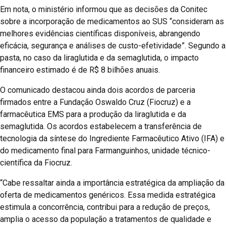
Em nota, o ministério informou que as decisões da Conitec
sobre a incorporação de medicamentos ao SUS “consideram as
melhores evidências científicas disponíveis, abrangendo
eficácia, segurança e análises de custo-efetividade”. Segundo a
pasta, no caso da liraglutida e da semaglutida, o impacto
financeiro estimado é de R$ 8 bilhões anuais.
O comunicado destacou ainda dois acordos de parceria
firmados entre a Fundação Oswaldo Cruz (Fiocruz) e a
farmacêutica EMS para a produção da liraglutida e da
semaglutida. Os acordos estabelecem a transferência de
tecnologia da síntese do Ingrediente Farmacêutico Ativo (IFA) e
do medicamento final para Farmanguinhos, unidade técnico-
científica da Fiocruz.
“Cabe ressaltar ainda a importância estratégica da ampliação da
oferta de medicamentos genéricos. Essa medida estratégica
estimula a concorrência, contribui para a redução de preços,
amplia o acesso da população a tratamentos de qualidade e