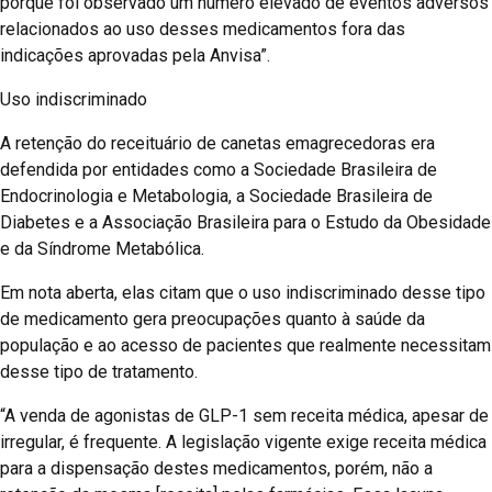
porque foi observado um número elevado de eventos adversos
relacionados ao uso desses medicamentos fora das
indicações aprovadas pela Anvisa”.
Uso indiscriminado
A retenção do receituário de canetas emagrecedoras era
defendida por entidades como a Sociedade Brasileira de
Endocrinologia e Metabologia, a Sociedade Brasileira de
Diabetes e a Associação Brasileira para o Estudo da Obesidade
e da Síndrome Metabólica.
Em nota aberta, elas citam que o uso indiscriminado desse tipo
de medicamento gera preocupações quanto à saúde da
população e ao acesso de pacientes que realmente necessitam
desse tipo de tratamento.
“A venda de agonistas de GLP-1 sem receita médica, apesar de
irregular, é frequente. A legislação vigente exige receita médica
para a dispensação destes medicamentos, porém, não a