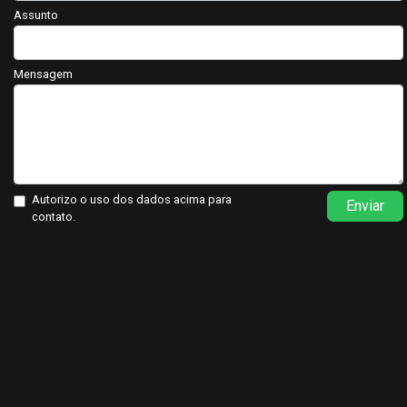
Assunto
Mensagem
Autorizo o uso dos dados acima para
Enviar
contato.