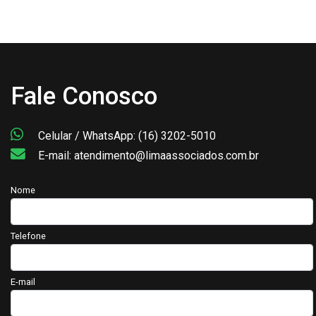
Fale Conosco
Celular / WhatsApp: (16) 3202-5010
E-mail: atendimento@limaassociados.com.br
Nome
Telefone
E-mail