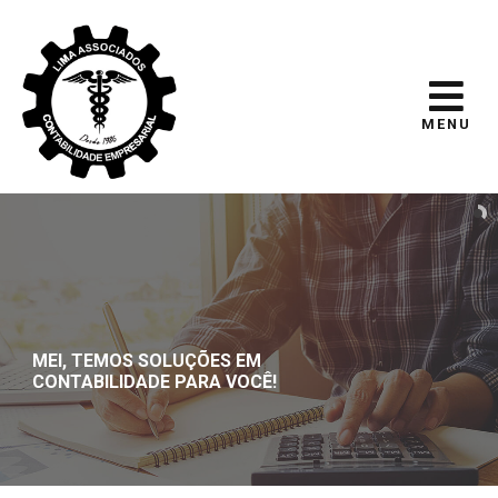
MENU
MEI, TEMOS SOLUÇÕES EM
CONTABILIDADE PARA VOCÊ!