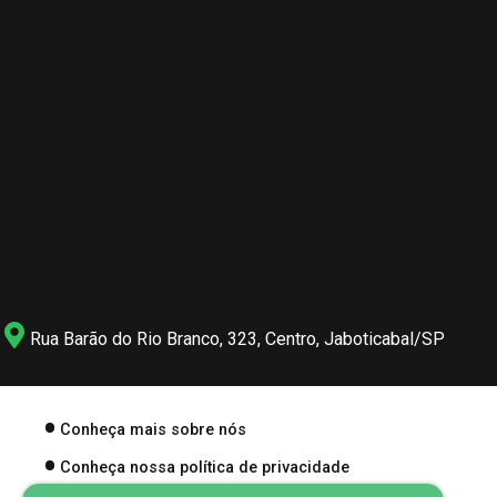
Rua Barão do Rio Branco, 323, Centro, Jaboticabal/SP
Conheça mais sobre nós
Conheça nossa política de privacidade