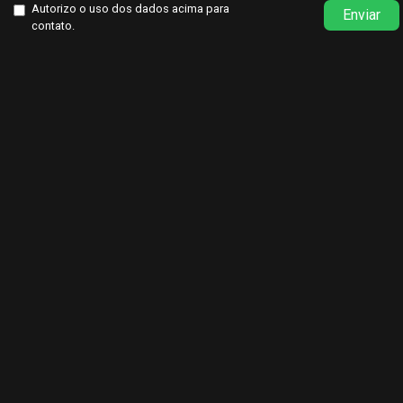
Autorizo o uso dos dados acima para
Enviar
contato.