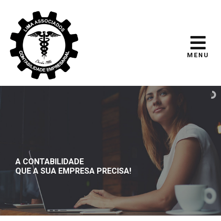
MENU
A CONTABILIDADE
QUE A SUA EMPRESA PRECISA!