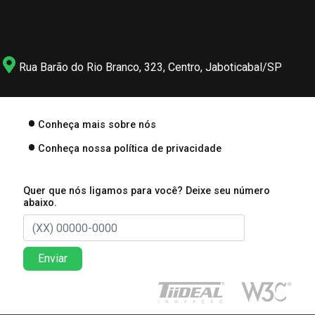
Rua Barão do Rio Branco, 323, Centro, Jaboticabal/SP
Conheça mais sobre nós
Conheça nossa política de privacidade
Quer que nós ligamos para você? Deixe seu número
abaixo.
Enviar