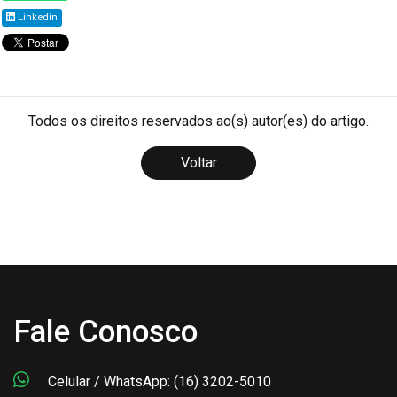
Linkedin
Todos os direitos reservados ao(s) autor(es) do artigo.
Voltar
Fale Conosco
Celular / WhatsApp: (16) 3202-5010