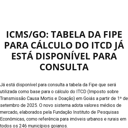
ICMS/GO: TABELA DA FIPE
PARA CÁLCULO DO ITCD JÁ
ESTÁ DISPONÍVEL PARA
CONSULTA
Já está disponível para consulta a tabela da Fipe que será
utilizada como base para o cálculo do ITCD (Imposto sobre
Transmissão Causa Mortis e Doação) em Goiás a partir de 1º de
setembro de 2025. O novo sistema adota valores médios de
mercado, elaborados pela Fundação Instituto de Pesquisas
Econômicas, como referência para imóveis urbanos e rurais em
todos os 246 municípios goianos.