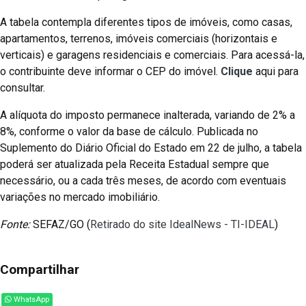
A tabela contempla diferentes tipos de imóveis, como casas,
apartamentos, terrenos, imóveis comerciais (horizontais e
verticais) e garagens residenciais e comerciais. Para acessá-la,
o contribuinte deve informar o CEP do imóvel.
Clique
aqui para
consultar.
A alíquota do imposto permanece inalterada, variando de 2% a
8%, conforme o valor da base de cálculo. Publicada no
Suplemento do Diário Oficial do Estado em 22 de julho, a tabela
poderá ser atualizada pela Receita Estadual sempre que
necessário, ou a cada três meses, de acordo com eventuais
variações no mercado imobiliário.
Fonte:
SEFAZ/GO (
Retirado do site IdealNews - TI-IDEAL
)
Compartilhar
WhatsApp