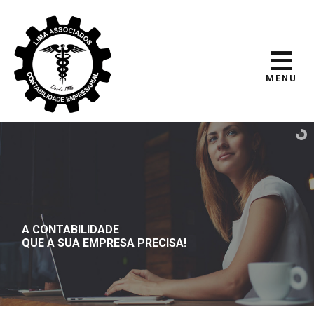
MENU
A CONTABILIDADE
QUE A SUA EMPRESA PRECISA!