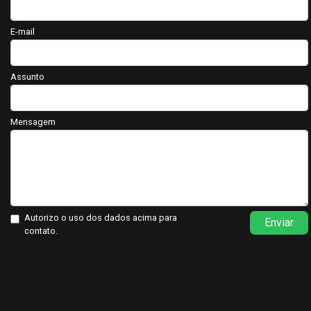
E-mail
Assunto
Mensagem
Autorizo o uso dos dados acima para
Enviar
contato.