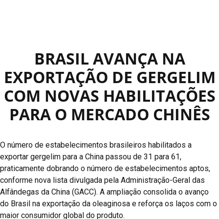
BRASIL AVANÇA NA
EXPORTAÇÃO DE GERGELIM
COM NOVAS HABILITAÇÕES
PARA O MERCADO CHINÊS
O número de estabelecimentos brasileiros habilitados a
exportar gergelim para a China passou de 31 para 61,
praticamente dobrando o número de estabelecimentos aptos,
conforme nova lista divulgada pela Administração-Geral das
Alfândegas da China (GACC). A ampliação consolida o avanço
do Brasil na exportação da oleaginosa e reforça os laços com o
maior consumidor global do produto.