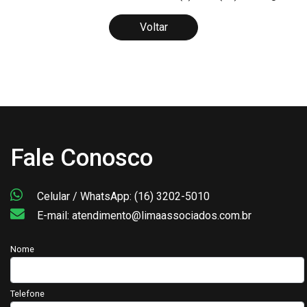
Voltar
Fale Conosco
Celular / WhatsApp: (16) 3202-5010
E-mail: atendimento@limaassociados.com.br
Nome
Telefone