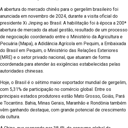
A abertura do mercado chinês para o gergelim brasileiro foi
anunciada em novembro de 2024, durante a visita oficial do
presidente Xi Jinping ao Brasil. A habilitação foi à época a 200ª
abertura de mercado da atual gestão, resultado de um processo
de negociação coordenado entre o Ministério da Agricultura e
Pecuária (Mapa), a Adidância Agrícola em Pequim, a Embaixada
do Brasil em Pequim, o Ministério das Relações Exteriores
(MRE) e o setor privado nacional, que atuaram de forma
coordenada para atender às exigências estabelecidas pelas
autoridades chinesas.
Hoje, o Brasil é o sétimo maior exportador mundial de gergelim,
com 5,31% de participação no comércio global. Entre os
principais estados produtores estão Mato Grosso, Goiás, Pará
e Tocantins. Bahia, Minas Gerais, Maranhão e Rondônia também
vêm ganhando destaque, com grande potencial de crescimento
da cultura.