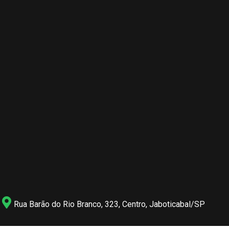
Rua Barão do Rio Branco, 323, Centro, Jaboticabal/SP