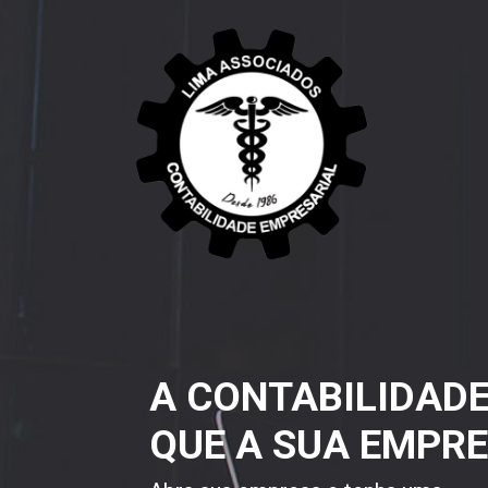
A CONTABILIDAD
QUE A SUA EMPRE