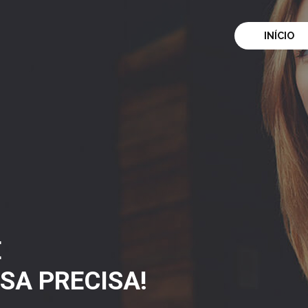
INÍCIO
E
SA PRECISA!