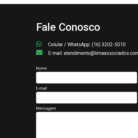
Fale Conosco
Celular / WhatsApp: (16) 3202-5010
E-mail: atendimento@limaassociados.com
Nome
E-mail
Mensagem