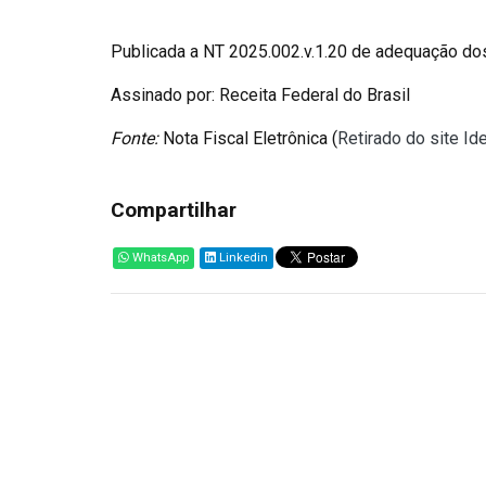
Publicada a NT 2025.002.v.1.20 de adequação dos
Assinado por: Receita Federal do Brasil
Fonte:
Nota Fiscal Eletrônica (
Retirado do site I
Compartilhar
WhatsApp
Linkedin