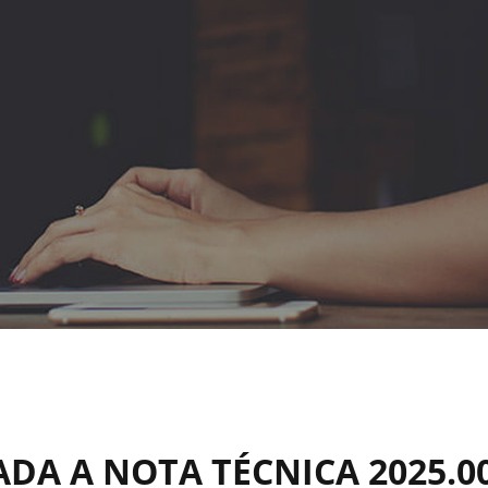
DA A NOTA TÉCNICA 2025.00