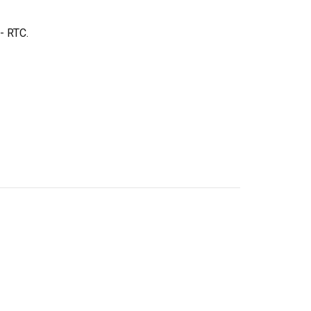
- RTC.