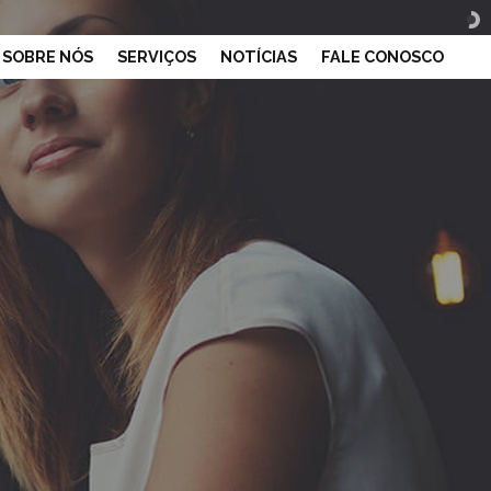
SOBRE NÓS
SERVIÇOS
NOTÍCIAS
FALE CONOSCO