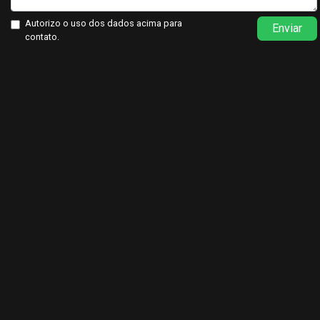
Autorizo o uso dos dados acima para
Enviar
contato.