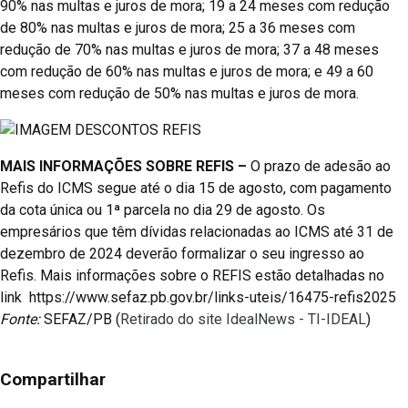
90% nas multas e juros de mora; 19 a 24 meses com redução
de 80% nas multas e juros de mora; 25 a 36 meses com
redução de 70% nas multas e juros de mora; 37 a 48 meses
com redução de 60% nas multas e juros de mora; e 49 a 60
meses com redução de 50% nas multas e juros de mora.
MAIS INFORMAÇÕES SOBRE REFIS –
O prazo de adesão ao
Refis do ICMS segue até o dia 15 de agosto, com pagamento
da cota única ou 1ª parcela no dia 29 de agosto. Os
empresários que têm dívidas relacionadas ao ICMS até 31 de
dezembro de 2024 deverão formalizar o seu ingresso ao
Refis. Mais informações sobre o REFIS estão detalhadas no
link https://www.sefaz.pb.gov.br/links-uteis/16475-refis2025
Fonte:
SEFAZ/PB (
Retirado do site IdealNews - TI-IDEAL
)
Compartilhar