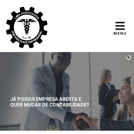
MENU
JÁ POSSUI EMPRESA ABERTA E
QUER MUDAR DE CONTABILIDADE?