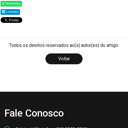
WhatsApp
Linkedin
Todos os direitos reservados ao(s) autor(es) do artigo.
Voltar
Fale Conosco