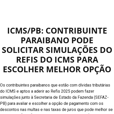
ICMS/PB: CONTRIBUINTE
PARAIBANO PODE
SOLICITAR SIMULAÇÕES DO
REFIS DO ICMS PARA
ESCOLHER MELHOR OPÇÃO
Os contribuintes paraibanos que estão com dívidas tributárias
do ICMS e aptos a aderir ao Refis 2025 podem fazer
simulações junto à Secretaria de Estado da Fazenda (SEFAZ-
PB) para avaliar e escolher a opção de pagamento com os
descontos nas multas e nas taxas de juros que pode melhor se