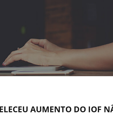
BELECEU AUMENTO DO IOF N