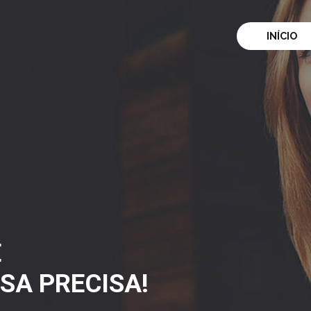
INÍCIO
E
SA PRECISA!