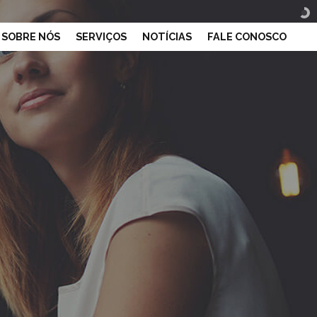
SOBRE NÓS
SERVIÇOS
NOTÍCIAS
FALE CONOSCO