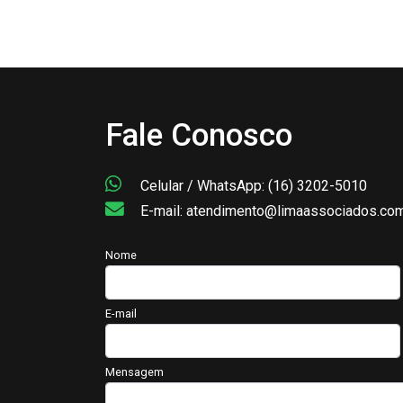
Fale Conosco
Celular / WhatsApp: (16) 3202-5010
E-mail: atendimento@limaassociados.com
Nome
E-mail
Mensagem