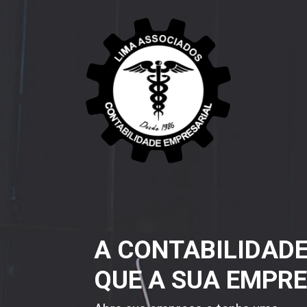
A CONTABILIDAD
QUE A SUA EMPRE