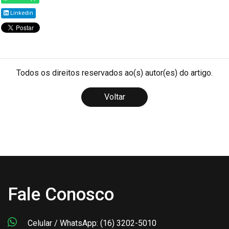
Linkedin
Todos os direitos reservados ao(s) autor(es) do artigo.
Voltar
Fale Conosco
Celular / WhatsApp: (16) 3202-5010