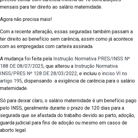
mensais para ter direito ao salário maternidade.
Agora não precisa mais!
Com a recente alteração, essas seguradas também passam a
ter direito ao benefício sem carência, assim como já acontece
com as empregadas com carteira assinada.
A mudança foi feita pela
Instrução Normativa PRES/INSS Nº
188 DE 08/07/2025
, que alterou a
Instrução Normativa
INSS/PRES Nº 128 DE 28/03/2022
, e incluiu o
inciso VI no
artigo 195
, dispensando a exigência de carência para o salário
maternidade.
Só para deixar claro, o salário maternidade é um benefício pago
pelo INSS, geralmente durante o prazo de 120 dias para a
segurada que se afastada do trabalho devido ao parto, adoção,
guarda judicial para fins de adoção ou mesmo em casos de
aborto legal.