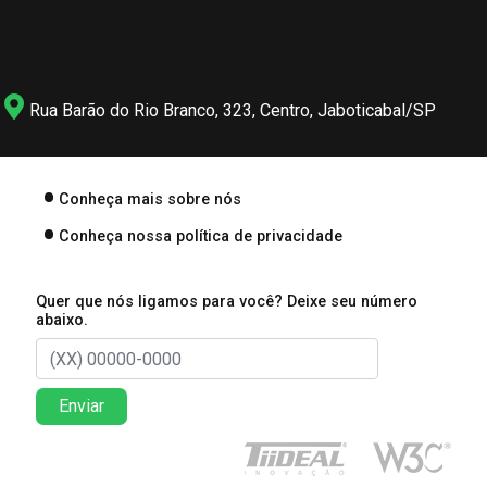
Rua Barão do Rio Branco, 323, Centro, Jaboticabal/SP
Conheça mais sobre nós
Conheça nossa política de privacidade
Quer que nós ligamos para você? Deixe seu número
abaixo.
Enviar