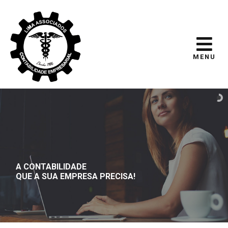
MENU
A CONTABILIDADE
QUE A SUA EMPRESA PRECISA!