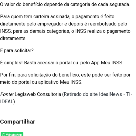
O valor do benefício depende da categoria de cada segurada.
Para quem tem carteira assinada, o pagamento é feito
diretamente pelo empregador e depois é reembolsado pelo
INSS; para as demais categorias, o INSS realiza o pagamento
diretamente.
E para solicitar?
É simples! Basta acessar o portal ou pelo App Meu INSS
Por fim, para solicitação do benefício, este pode ser feito por
meio do portal ou aplicativo Meu INSS.
Fonte:
Legisweb Consultoria (
Retirado do site IdealNews - TI-
IDEAL
)
Compartilhar
WhatsApp