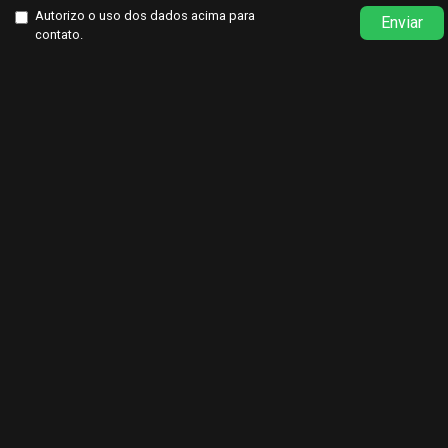
Autorizo o uso dos dados acima para
Enviar
contato.