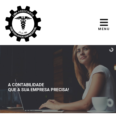
MENU
A CONTABILIDADE
QUE A SUA EMPRESA PRECISA!