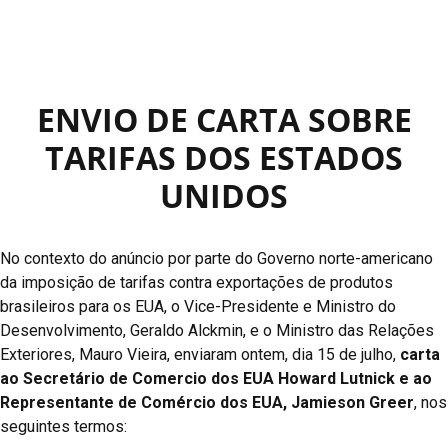
ENVIO DE CARTA SOBRE
TARIFAS DOS ESTADOS
UNIDOS
No contexto do anúncio por parte do Governo norte-americano
da imposição de tarifas contra exportações de produtos
brasileiros para os EUA, o Vice-Presidente e Ministro do
Desenvolvimento, Geraldo Alckmin, e o Ministro das Relações
Exteriores, Mauro Vieira, enviaram ontem, dia 15 de julho,
carta
ao Secretário de Comercio dos EUA Howard Lutnick e ao
Representante de Comércio dos EUA, Jamieson Greer
, nos
seguintes termos: