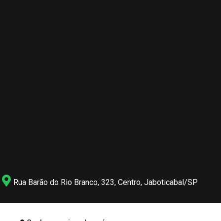
Rua Barão do Rio Branco, 323, Centro, Jaboticabal/SP