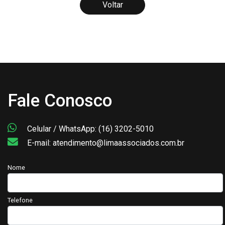
Voltar
Fale Conosco
Celular / WhatsApp: (16) 3202-5010
E-mail: atendimento@limaassociados.com.br
Nome
Telefone