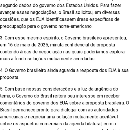
segundo dados do governo dos Estados Unidos. Para fazer
avançar essas negociações, o Brasil solicitou, em diversas
ocasiões, que os EUA identificassem áreas específicas de
preocupação para o governo norte-americano.
3. Com esse mesmo espírito, o Governo brasileiro apresentou,
em 16 de maio de 2025, minuta confidencial de proposta
contendo áreas de negociação nas quais poderíamos explorar
mais a fundo soluções mutuamente acordadas.
4. O Governo brasileiro ainda aguarda a resposta dos EUA à sua
proposta.
5. Com base nessas considerações e à luz da urgência do
tema, o Governo do Brasil reitera seu interesse em receber
comentários do governo dos EUA sobre a proposta brasileira. O
Brasil permanece pronto para dialogar com as autoridades
americanas e negociar uma solução mutuamente aceitável
sobre os aspectos comerciais da agenda bilateral, com o