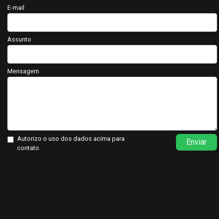
E-mail
Assunto
Mensagem
Autorizo o uso dos dados acima para
Enviar
contato.