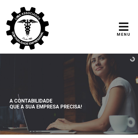
MENU
A CONTABILIDADE
QUE A SUA EMPRESA PRECISA!