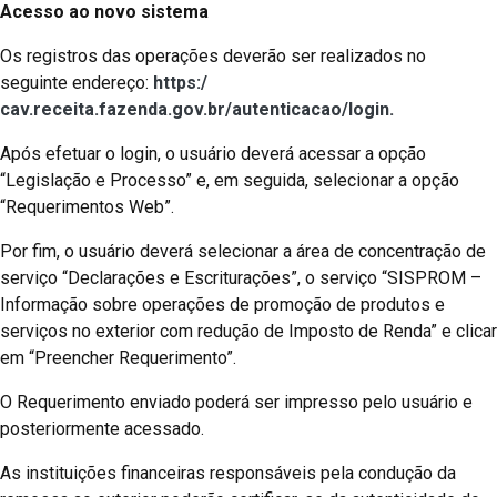
Acesso ao novo sistema
Os registros das operações deverão ser realizados no
seguinte endereço:
https:/
cav.receita.fazenda.gov.br/autenticacao/login.
Após efetuar o login, o usuário deverá acessar a opção
“Legislação e Processo” e, em seguida, selecionar a opção
“Requerimentos Web”.
Por fim, o usuário deverá selecionar a área de concentração de
serviço “Declarações e Escriturações”, o serviço “SISPROM –
Informação sobre operações de promoção de produtos e
serviços no exterior com redução de Imposto de Renda” e clicar
em “Preencher Requerimento”.
O Requerimento enviado poderá ser impresso pelo usuário e
posteriormente acessado.
As instituições financeiras responsáveis pela condução da