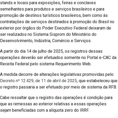
stands e locais para exposições, feiras e conclaves
semelhantes para produtos e serviços brasileiros e para
promoção de destinos turísticos brasileiros, bem como às
contratações de serviços destinados à promoção do Brasil no
exterior por órgãos do Poder Executivo Federal deixaram de
ser realizados no Sistema Sisprom do Ministério do
Desenvolvimento, Indústria, Comércio e Serviços.
A partir do dia 14 de julho de 2025, os registros dessas
operações deverão ser efetuados somente no Portal e-CAC da
Receita Federal pelo sistema Requerimento Web.
A medida decorre de alterações legislativas promovidas pelo
Decreto nº 12.429, de 11 de abril de 2025
, que estabeleceu que
o registro passaria a ser efetuado por meio de sistema da RFB.
Cabe ressaltar que o registro das operações é condição para
que as remessas ao exterior relativas a essas operações
sejam beneficiadas com a alíquota zero do IRRF.