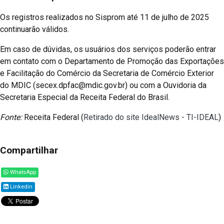
Os registros realizados no Sisprom até 11 de julho de 2025
continuarão válidos.
Em caso de dúvidas, os usuários dos serviços poderão entrar
em contato com o Departamento de Promoção das Exportações
e Facilitação do Comércio da Secretaria de Comércio Exterior
do MDIC (secex.dpfac@mdic.gov.br) ou com a Ouvidoria da
Secretaria Especial da Receita Federal do Brasil.
Fonte:
Receita Federal (
Retirado do site IdealNews - TI-IDEAL
)
Compartilhar
WhatsApp
Linkedin