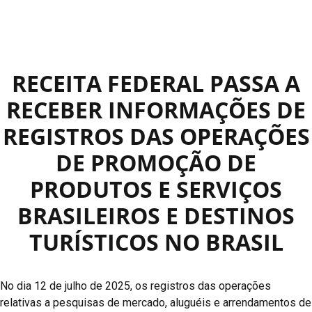
RECEITA FEDERAL PASSA A
RECEBER INFORMAÇÕES DE
REGISTROS DAS OPERAÇÕES
DE PROMOÇÃO DE
PRODUTOS E SERVIÇOS
BRASILEIROS E DESTINOS
TURÍSTICOS NO BRASIL
No dia 12 de julho de 2025, os registros das operações
relativas a pesquisas de mercado, aluguéis e arrendamentos de