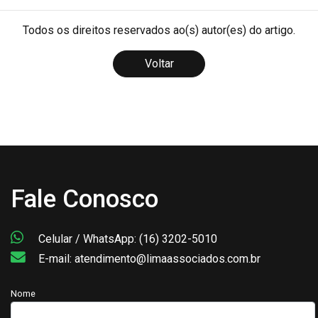
Todos os direitos reservados ao(s) autor(es) do artigo.
Voltar
Fale Conosco
Celular / WhatsApp: (16) 3202-5010
E-mail: atendimento@limaassociados.com.br
Nome