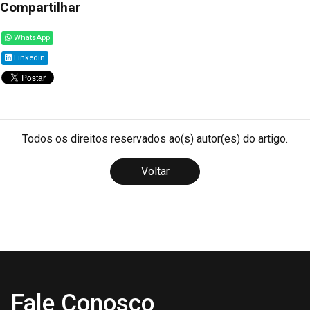
Compartilhar
WhatsApp
Linkedin
Todos os direitos reservados ao(s) autor(es) do artigo.
Voltar
Fale Conosco