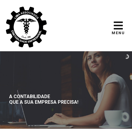
MENU
A CONTABILIDADE
QUE A SUA EMPRESA PRECISA!