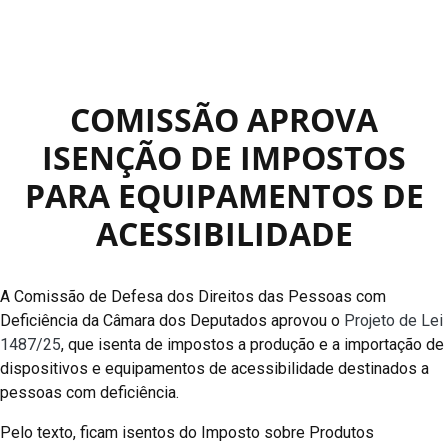
COMISSÃO APROVA
ISENÇÃO DE IMPOSTOS
PARA EQUIPAMENTOS DE
ACESSIBILIDADE
A Comissão de Defesa dos Direitos das Pessoas com
Deficiência da Câmara dos Deputados aprovou o
Projeto de Lei
1487/25
, que isenta de impostos a produção e a importação de
dispositivos e equipamentos de acessibilidade destinados a
pessoas com deficiência.
Pelo texto, ficam isentos do Imposto sobre Produtos