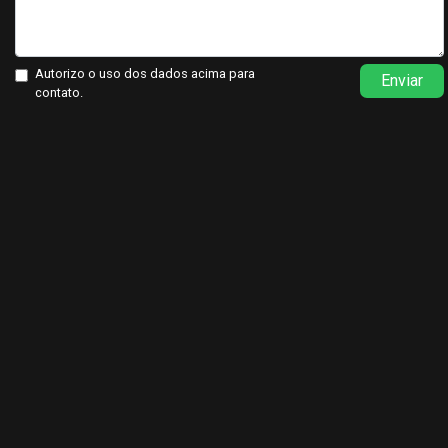
Autorizo o uso dos dados acima para
Enviar
contato.