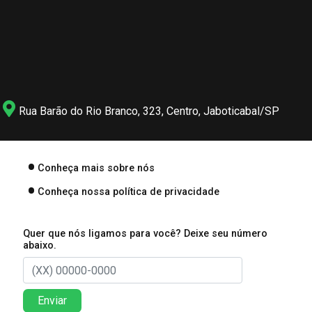
Rua Barão do Rio Branco, 323, Centro, Jaboticabal/SP
Conheça mais sobre nós
Conheça nossa política de privacidade
Quer que nós ligamos para você? Deixe seu número
abaixo.
Enviar