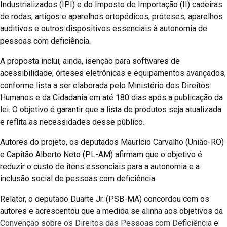
Industrializados (IPI) e do Imposto de Importação (II) cadeiras
de rodas, artigos e aparelhos ortopédicos, próteses, aparelhos
auditivos e outros dispositivos essenciais à autonomia de
pessoas com deficiência.
A proposta inclui, ainda, isenção para softwares de
acessibilidade, órteses eletrônicas e equipamentos avançados,
conforme lista a ser elaborada pelo Ministério dos Direitos
Humanos e da Cidadania em até 180 dias após a publicação da
lei. O objetivo é garantir que a lista de produtos seja atualizada
e reflita as necessidades desse público.
Autores do projeto, os deputados Maurício Carvalho (União-RO)
e Capitão Alberto Neto (PL-AM) afirmam que o objetivo é
reduzir o custo de itens essenciais para a autonomia e a
inclusão social de pessoas com deficiência.
Relator, o deputado Duarte Jr. (PSB-MA) concordou com os
autores e acrescentou que a medida se alinha aos objetivos da
Convenção sobre os Direitos das Pessoas com Deficiência
e