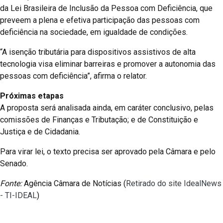
da Lei Brasileira de Inclusão da Pessoa com Deficiência, que
preveem a plena e efetiva participação das pessoas com
deficiência na sociedade, em igualdade de condições.
“A isenção tributária para dispositivos assistivos de alta
tecnologia visa eliminar barreiras e promover a autonomia das
pessoas com deficiência”, afirma o relator.
Próximas etapas
A proposta será analisada ainda, em caráter conclusivo, pelas
comissões de Finanças e Tributação; e de Constituição e
Justiça e de Cidadania.
Para virar lei, o texto precisa ser aprovado pela Câmara e pelo
Senado.
Fonte:
Agência Câmara de Notícias (
Retirado do site IdealNews
- TI-IDEAL
)