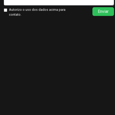
Autorizo o uso dos dados acima para
Enviar
contato.