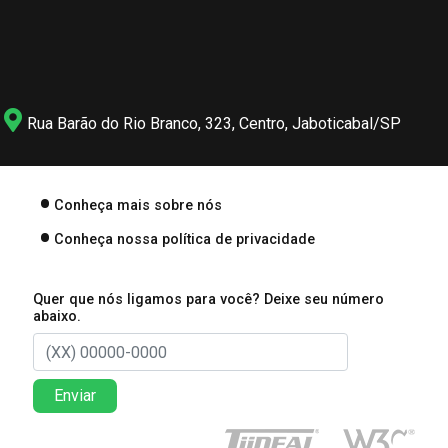
Rua Barão do Rio Branco, 323, Centro, Jaboticabal/SP
Conheça mais sobre nós
Conheça nossa política de privacidade
Quer que nós ligamos para você? Deixe seu número
abaixo.
Enviar