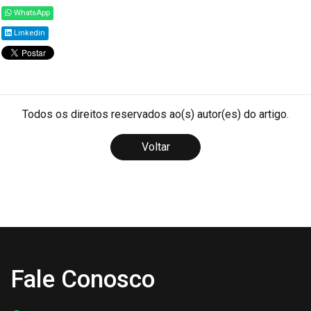
WhatsApp
Linkedin
Todos os direitos reservados ao(s) autor(es) do artigo.
Voltar
Fale Conosco