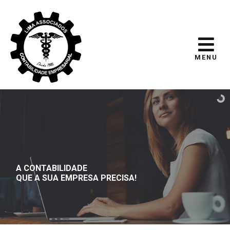
MENU
A CONTABILIDADE
QUE A SUA EMPRESA PRECISA!