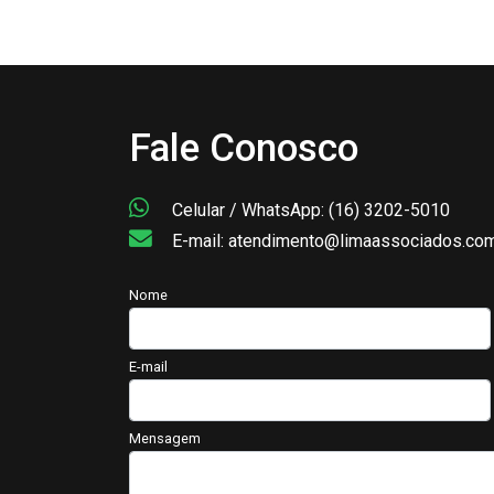
Fale Conosco
Celular / WhatsApp: (16) 3202-5010
E-mail: atendimento@limaassociados.com
Nome
E-mail
Mensagem