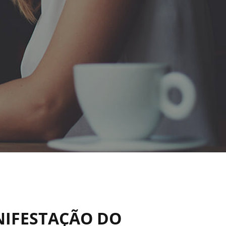
NIFESTAÇÃO DO