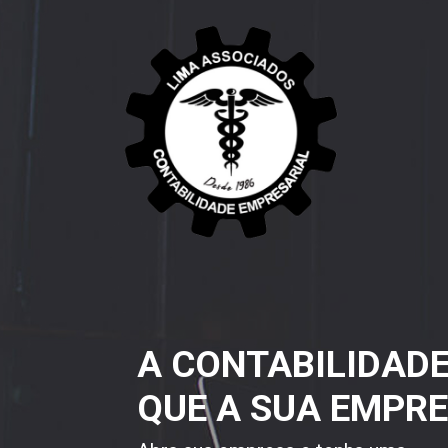
A CONTABILIDAD
QUE A SUA EMPRE