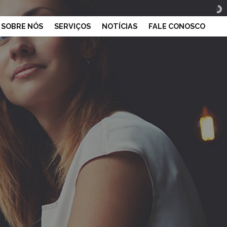
SOBRE NÓS
SERVIÇOS
NOTÍCIAS
FALE CONOSCO