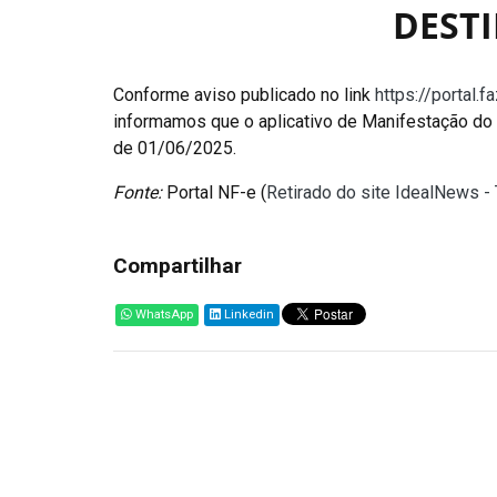
DESTI
Conforme aviso publicado no link
https://portal
informamos que o aplicativo de Manifestação do 
de 01/06/2025.
Fonte:
Portal NF-e (
Retirado do site IdealNews -
Compartilhar
WhatsApp
Linkedin