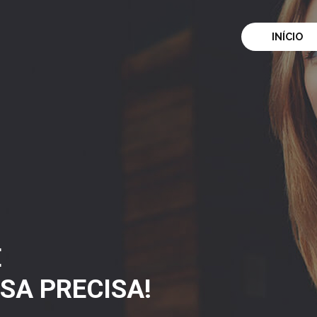
INÍCIO
E
SA PRECISA!