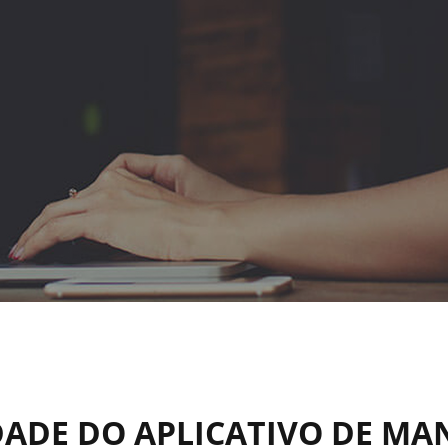
ADE DO APLICATIVO DE MA