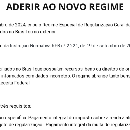
ADERIR AO NOVO REGIME
bro de 2024, criou o Regime Especial de Regularização Geral de
os no Brasil ou no exterior.
io da
Instrução Normativa RFB nº 2.221, de 19 de setembro de 
iliados no Brasil que possuíam recursos, bens ou direitos de or
 informados com dados incorretos. O regime abrange tanto bens 
eceita Federal.
três requisitos:
o específica. Pagamento integral do imposto sobre a renda à al
bjeto de regularização. Pagamento integral da multa de regular