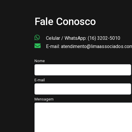
Fale Conosco
Celular / WhatsApp: (16) 3202-5010
E-mail: atendimento@limaassociados.com
Nome
E-mail
Mensagem