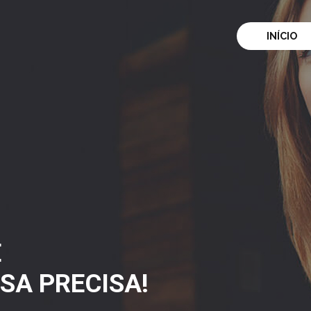
INÍCIO
E
SA PRECISA!