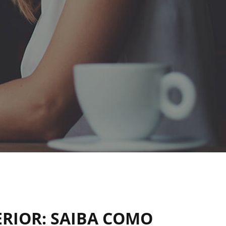
ERIOR: SAIBA COMO