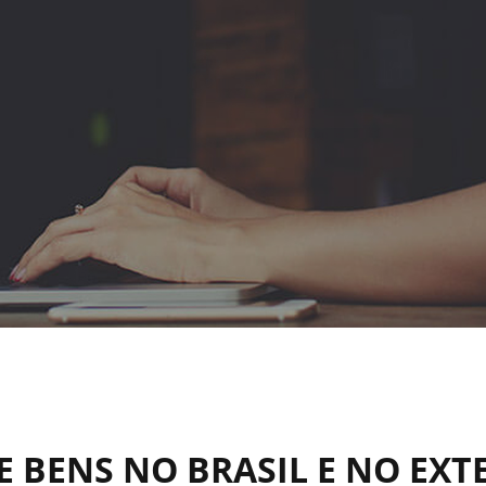
 BENS NO BRASIL E NO EXT