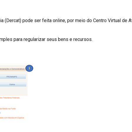
a (Dercat) pode ser feita online, por meio do Centro Virtual de 
mples para regularizar seus bens e recursos.