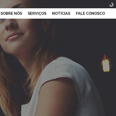
SOBRE NÓS
SERVIÇOS
NOTÍCIAS
FALE CONOSCO