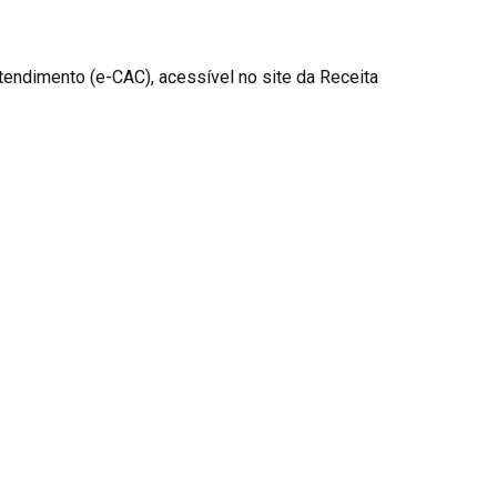
Atendimento (e-CAC), acessível no site da Receita