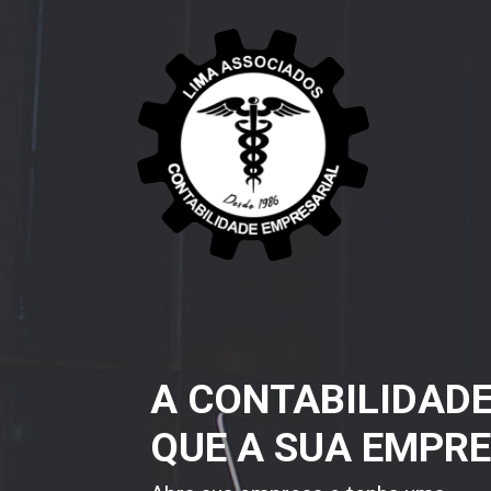
A CONTABILIDAD
QUE A SUA EMPRE